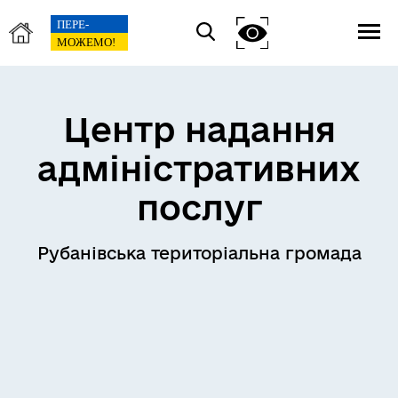
Центр надання
адміністративних
послуг
Рубанівська територіальна громада