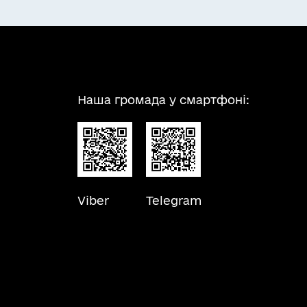
Наша громада у смартфоні:
Viber
Telegram