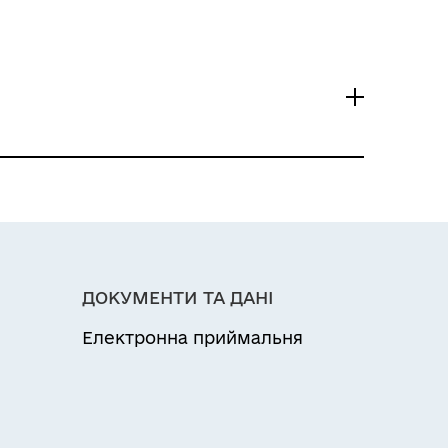
резервістів
ДОКУМЕНТИ ТА ДАНІ
Електронна приймальня