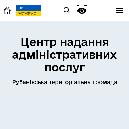
Центр надання
адміністративних
послуг
Рубанівська територіальна громада